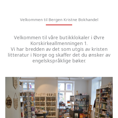
Velkommen til Bergen Kristne Bokhandel
Velkommen til våre butikklokaler i Øvre
Korskirkeallmenningen 1.
Vi har bredden av det som utgis av kristen
litteratur i Norge og skaffer det du ønsker av
engelskspråklige bøker.