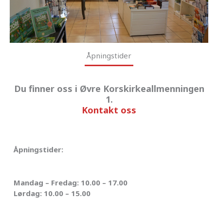
Åpningstider
Du finner oss i Øvre Korskirkeallmenningen
1.
Kontakt oss
Åpningstider
:
Mandag – Fredag:
10.00 – 17.00
Lørdag
: 10.00 – 15.00