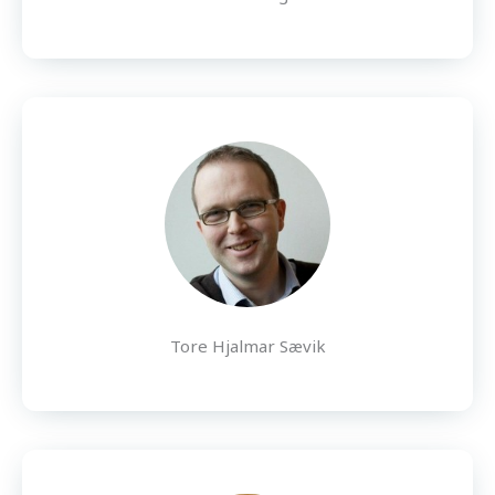
Tore Hjalmar Sævik