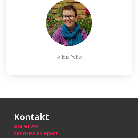
Halldis Pollen
Kontakt
474 50 292
Send oss en epost