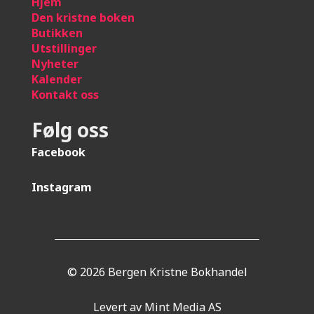
Hje
m
Den kristne boken
Butikken
Utstillinger
Nyheter
Kalender
Kontakt oss
Følg oss
Facebook
Instagram
© 2026 Bergen Kristne Bokhandel
Levert av Mint Media AS