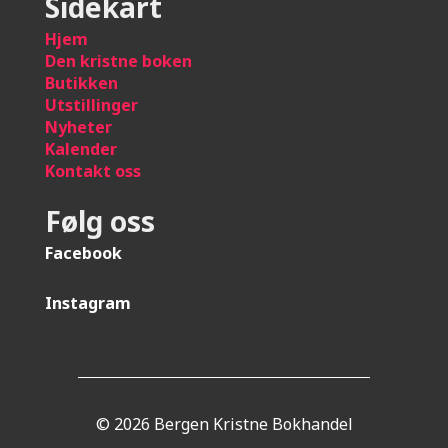
Sidekart
Hje
m
Den kristne boken
Butikken
Utstillinger
Nyheter
Kalender
Kontakt oss
Følg oss
Facebook
Instagram
© 2026 Bergen Kristne Bokhandel