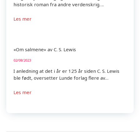
historisk roman fra andre verdenskrig….
Les mer
«Om salmene» av C. S. Lewis
02/08/2023
I anledning at det i år er 125 år siden C. S. Lewis
ble født, oversetter Lunde forlag flere av…
Les mer