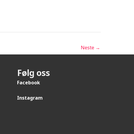
Neste
→
Følg oss
Facebook
Instagram