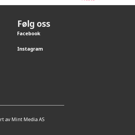
Følg oss
Facebook
Instagram
rt av Mint Media AS