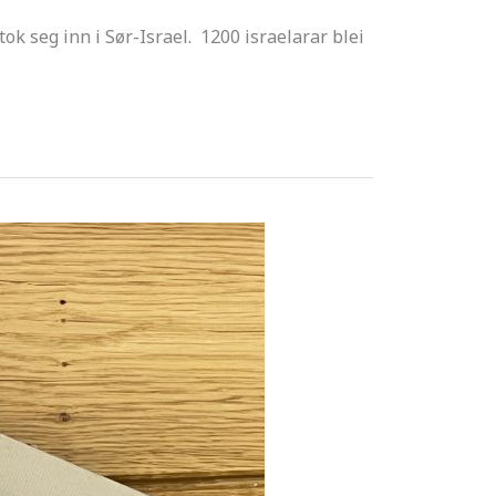
ok seg inn i Sør-Israel. 1200 israelarar blei