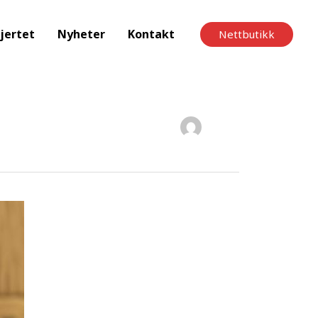
jertet
Nyheter
Kontakt
Nettbutikk